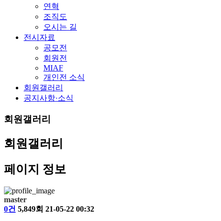
연혁
조직도
오시는 길
전시자료
공모전
회원전
MIAF
개인전 소식
회원갤러리
공지사항·소식
회원갤러리
회원갤러리
페이지 정보
master
0건
5,849회
21-05-22 00:32