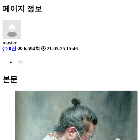
페이지 정보
master
0건
6,594회
21-05-25 15:46
본문